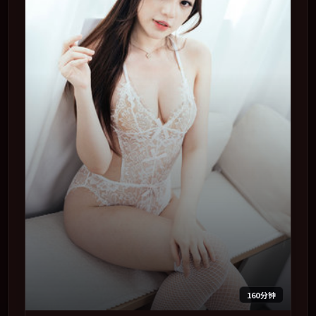
160分钟